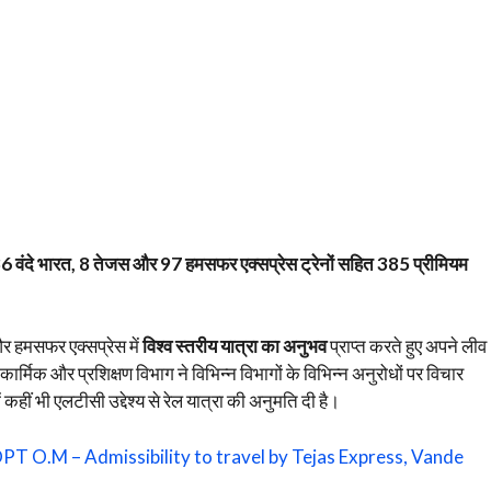
36 वंदे भारत, 8 तेजस और 97 हमसफर एक्सप्रेस ट्रेनों सहित 385 प्रीमियम
और हमसफर एक्सप्रेस में
विश्व स्तरीय यात्रा का अनुभव
प्राप्त करते हुए अपने लीव
मिक और प्रशिक्षण विभाग ने विभिन्न विभागों के विभिन्न अनुरोधों पर विचार
 कहीं भी एलटीसी उद्देश्य से रेल यात्रा की अनुमति दी है।
PT O.M – Admissibility to travel by Tejas Express, Vande