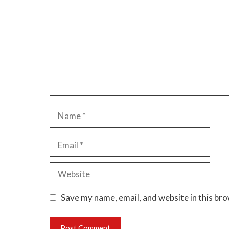
Name
Email
Website
Save my name, email, and website in this br