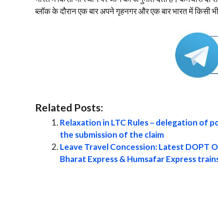
ब्लॉक के दौरान एक बार अपने गृहनगर और एक बार भारत में किसी भ
Related Posts:
Relaxation in LTC Rules – delegation of 
the submission of the claim
Leave Travel Concession: Latest DOPT O.M
Bharat Express & Humsafar Express train