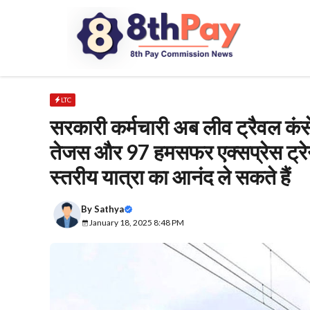
Skip
to
content
LTC
सरकारी कर्मचारी अब लीव ट्रैवल कंस
तेजस और 97 हमसफर एक्सप्रेस ट्रेनों 
स्तरीय यात्रा का आनंद ले सकते हैं
By
Sathya
January 18, 2025 8:48 PM