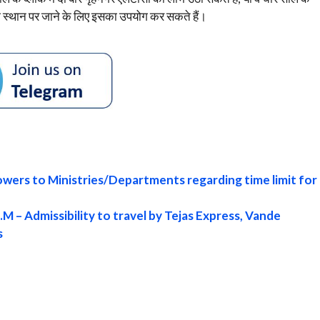
ी स्थान पर जाने के लिए इसका उपयोग कर सकते हैं।
powers to Ministries/Departments regarding time limit for
 – Admissibility to travel by Tejas Express, Vande
s