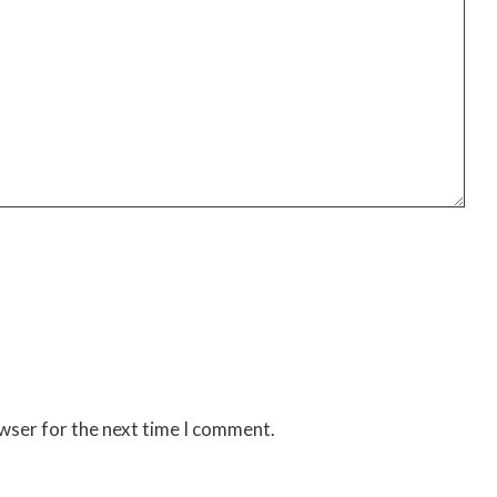
owser for the next time I comment.