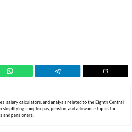
s, salary calculators, and analysis related to the Eighth Central
 simplifying complex pay, pension, and allowance topics for
 and pensioners.