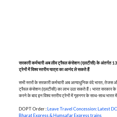
सरकारी कर्मचारी अब लीव ट्रैवल कंसेशन (एलटीसी) के अंतर्गत 1
ट्रेनों में विश्व स्तरीय यात्रा का आनंद ले सकते हैं
सभी स्तरों के सरकारी कर्मचारी अब अत्याधुनिक वंदे भारत, तेजस 
ट्रैवल कंसेशन (एलटीसी) का लाभ उठा सकते हैं। भारत सरकार के कार्
करने के बाद इन विश्व स्तरीय ट्रेनों में गृहनगर के साथ-साथ भारत में
DOPT Order :
Leave Travel Concession: Latest DO
Bharat Express & Humsafar Express trains