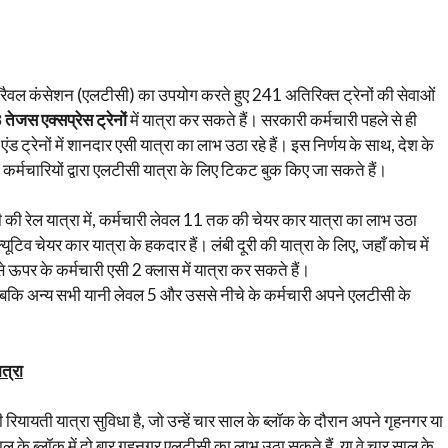
ट्रैवल कंसेशन (एलटीसी) का उपयोग करते हुए 241 अतिरिक्त ट्रेनों की सेवाओं
8
तेजस एक्सप्रेस ट्रेनों
में यात्रा कर सकते हैं। सरकारी कर्मचारी पहले से ही
ंड ट्रेनों में शानदार एसी यात्रा का लाभ उठा रहे हैं। इस निर्णय के साथ, देश के
री कर्मचारियों द्वारा एलटीसी यात्रा के लिए टिकट बुक किए जा सकते हैं।
ूरी की रेल यात्रा में, कर्मचारी लेवल 11 तक की चेयर कार यात्रा का लाभ उठा
ूटिव चेयर कार यात्रा के हकदार हैं। लंबी दूरी की यात्रा के लिए, जहाँ कोच में
 ऊपर के कर्मचारी एसी 2 क्लास में यात्रा कर सकते हैं।
, जबकि अन्य सभी यानी लेवल 5 और उससे नीचे के कर्मचारी अपने एलटीसी के
त्रा
ियायती यात्रा सुविधा है, जो उन्हें चार साल के ब्लॉक के दौरान अपने गृहनगर या
ाल के ब्लॉक में दो बार गृहनगर एलटीसी का लाभ उठा सकते हैं, या वे चार साल के