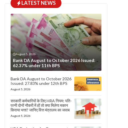
LATEST NEWS
August 5, 2026
Bank DA August to October 2026 Issued:
62.37% under 11th BPS
Bank DA August to October 2026
Issued: 27.83% under 12th BPS
August 5, 2026
सरकारी कर्मचारियों के लिए HRA नियम: पति-
पत्नी दोनों नौकरी में हों तो क्या मिलेगा मकान
किराया भत्ता? जानिए वित्त मंत्रालय का जवाब
August 5, 2026