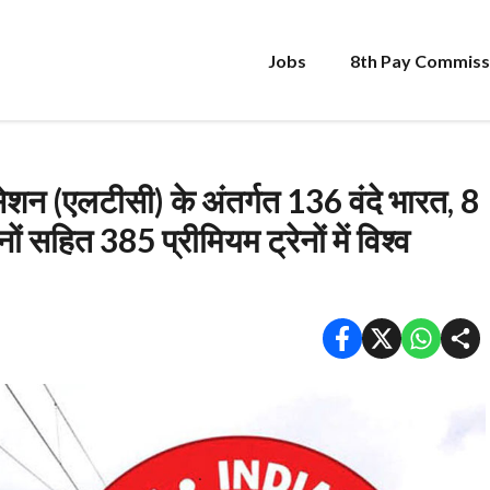
Jobs
8th Pay Commiss
ेशन (एलटीसी) के अंतर्गत 136 वंदे भारत, 8
सहित 385 प्रीमियम ट्रेनों में विश्व